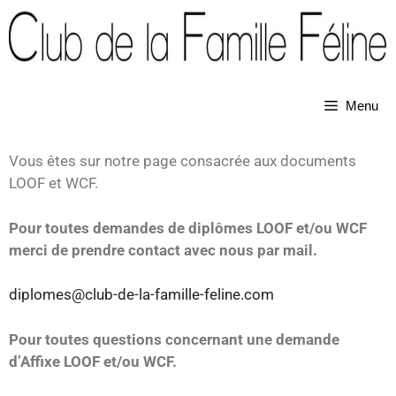
Menu
Vous êtes sur notre page consacrée aux documents
LOOF et WCF.
Pour toutes demandes de diplômes LOOF et/ou WCF
merci de prendre contact avec nous par mail.
diplomes@club-de-la-famille-feline.com
Pour toutes questions concernant une demande
d’Affixe LOOF et/ou WCF.