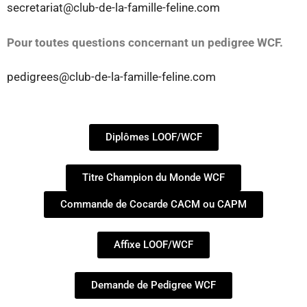
secretariat@club-de-la-famille-feline.com
Pour toutes questions concernant un pedigree WCF.
pedigrees@club-de-la-famille-feline.com
Diplômes LOOF/WCF
Titre Champion du Monde WCF
Commande de Cocarde CACM ou CAPM
Affixe LOOF/WCF
Demande de Pedigree WCF